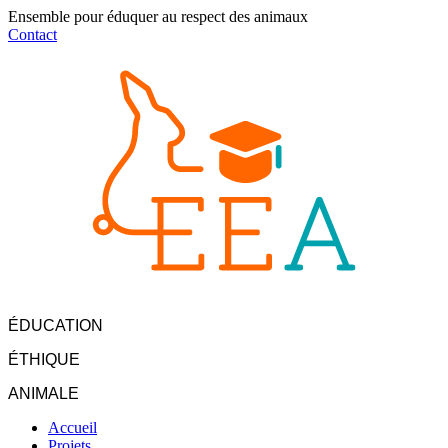
Ensemble pour éduquer au respect des animaux
Contact
ÉDUCATION
ÉTHIQUE
ANIMALE
Accueil
Projets