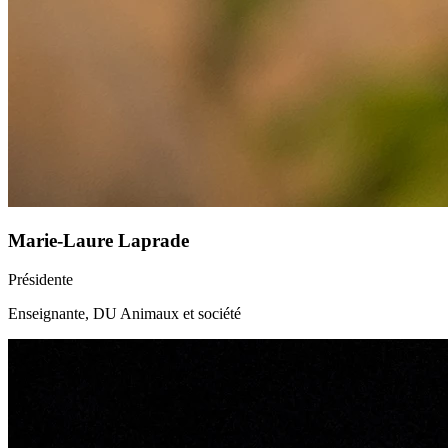
Marie-Laure Laprade
Présidente
Enseignante, DU Animaux et société