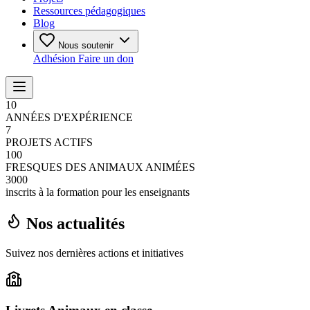
Ressources pédagogiques
Blog
Nous soutenir
Adhésion
Faire un don
10
ANNÉES D'EXPÉRIENCE
7
PROJETS ACTIFS
100
FRESQUES DES ANIMAUX ANIMÉES
3000
inscrits à la formation pour les enseignants
Nos actualités
Suivez nos dernières actions et initiatives