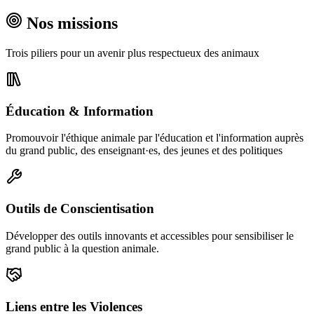
Nos missions
Trois piliers pour un avenir plus respectueux des animaux
Éducation & Information
Promouvoir l'éthique animale par l'éducation et l'information auprès
du grand public, des enseignant·es, des jeunes et des politiques
Outils de Conscientisation
Développer des outils innovants et accessibles pour sensibiliser le
grand public à la question animale.
Liens entre les Violences