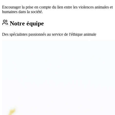
Encourager la prise en compte du lien entre les violences animales et
humaines dans la société.
Notre équipe
Des spécialistes passionnés au service de l'éthique animale