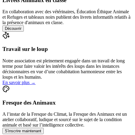
Livrets Animaux en classe
En collaboration avec des vétérinaires, Éducation Éthique Animale
et Refuges et tableaux noirs publient des livrets informatifs relatifs à
la présence d'animaux en classe.
Découvrir
Travail sur le loup
Notre association est pleinement engagée dans un travail de long
terme pour faire valoir les intérêts des loups dans les instances
décisionnaires en vue d’une cohabitation harmonieuse entre les
loups et les humains.
En savoir plus
→
Fresque des Animaux
A l’instar de la Fresque du Climat, la Fresque des Animaux est un
atelier collaboratif, ludique et sourcé sur le sujet de la condition
animale et basé sur l’intelligence collective.
S'inscrire maintenant